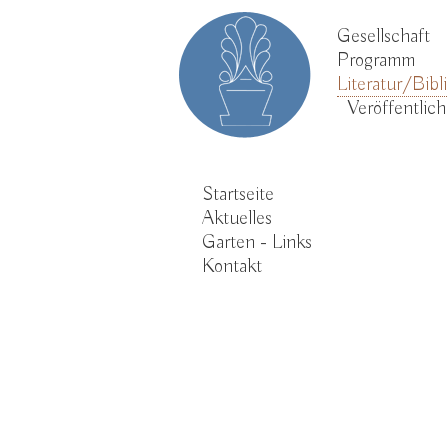
Gesellschaft
Programm
Literatur/Bib
Veröffentlic
Startseite
Aktuelles
Garten - Links
Kontakt